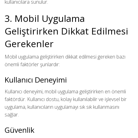
kullanıcılara sunulur.
3. Mobil Uygulama
Geliştirirken Dikkat Edilmesi
Gerekenler
Mobil uygulama geliştirirken dikkat edilmesi gereken bazı
önemli faktörler şunlardır:
Kullanıcı Deneyimi
Kullanıcı deneyimi, mobil uygulama geliştirirken en önemli
faktördür. Kullanıcı dostu, kolay kullanılabilir ve işlevsel bir
uygulama, kullanıcıların uygulamayı sık sık kullanmasını
sağlar.
Güvenlik