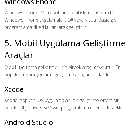
Windows Phone
Windows Phone, Microsoft’un mobil işletim sistemidir.
Windows Phone uygulamaları, C# veya Visual Basic gibi
programlama dilleri kullanılarak geliştirilir.
5. Mobil Uygulama Geliştirme
Araçları
Mobil uygulama geliştirmek için birçok araç mevcuttur. En
popüler mobil uygulama geliştirme araçları şunlardır:
Xcode
Xcode, Apple’ın iOS uygulamaları için geliştirme ortamıdır.
Xcode, Objective-C ve Swift programlama dillerini destekler.
Android Studio