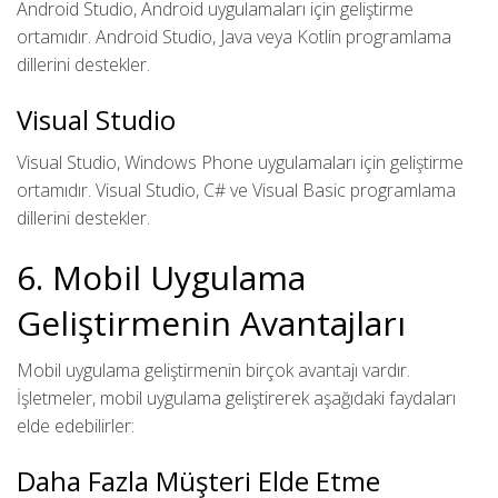
Android Studio, Android uygulamaları için geliştirme
ortamıdır. Android Studio, Java veya Kotlin programlama
dillerini destekler.
Visual Studio
Visual Studio, Windows Phone uygulamaları için geliştirme
ortamıdır. Visual Studio, C# ve Visual Basic programlama
dillerini destekler.
6. Mobil Uygulama
Geliştirmenin Avantajları
Mobil uygulama geliştirmenin birçok avantajı vardır.
İşletmeler, mobil uygulama geliştirerek aşağıdaki faydaları
elde edebilirler:
Daha Fazla Müşteri Elde Etme