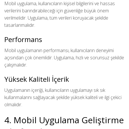
Mobil uygulama, kullanıcıların kişisel bilgilerini ve hassas
verilerini barındırabileceği için güvenliğe büyük önem
verilmelidir. Uygulama, tüm verileri koruyacak şekilde
tasarlanmalıdır.
Performans
Mobil uygulamanın performansı, kullanıcıların deneyimi
açısından çok önemlidir. Uygulama, hızlı ve sorunsuz şekilde
çalışmalıdır.
Yüksek Kaliteli İçerik
Uygulamanın içeriği, kullanıcıların uygulamayı sık sık
kullanmalarını sağlayacak şekilde yüksek kaliteli ve ilgi çekici
olmalıdır.
4. Mobil Uygulama Geliştirme