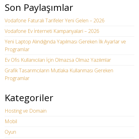
Son Paylaşımlar
Vodafone Faturalı Tarifeler Yeni Gelen – 2026
Vodafone Ev İnterneti Kampanyalari – 2026
Yeni Laptop Alındığında Yapılması Gereken İlk Ayarlar ve
Programlar
Ev Ofis Kullanıcıları İçin Olmazsa Olmaz Yazılımlar
Grafik Tasarımcıların Mutlaka Kullanması Gereken
Programlar
Kategoriler
Hosting ve Domain
Mobil
Oyun