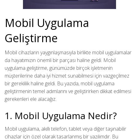
Mobil Uygulama
Geliştirme
Mobil cihazların yaygınlaşmasıyla birlikte mobil uygulamalar
da hayatımızın önemli bir parçası haline geldi. Mobil
uygulama geliştirme, günümüzde birçok işletmenin
müşterilerine daha iyi hizmet sunabilmesi için vazgeçilmez
bir gereklilik haline geldi. Bu yazıda, mobil uygulama
geliştirmenin temel adımlarını ve geliştirirken dikkat edilmesi
gerekenleri ele alacağız.
1. Mobil Uygulama Nedir?
Mobil uygulama, akıllı telefon, tablet veya diğer taşınabilir
cihazlar için özel olarak tasarlanmış bir yazılımdır. Bu