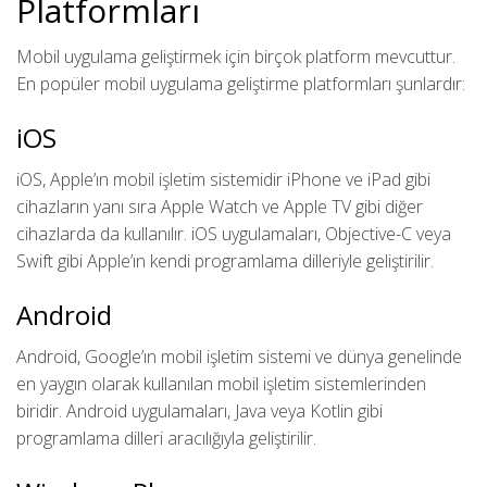
Platformları
Mobil uygulama geliştirmek için birçok platform mevcuttur.
En popüler mobil uygulama geliştirme platformları şunlardır:
iOS
iOS, Apple’ın mobil işletim sistemidir iPhone ve iPad gibi
cihazların yanı sıra Apple Watch ve Apple TV gibi diğer
cihazlarda da kullanılır. iOS uygulamaları, Objective-C veya
Swift gibi Apple’ın kendi programlama dilleriyle geliştirilir.
Android
Android, Google’ın mobil işletim sistemi ve dünya genelinde
en yaygın olarak kullanılan mobil işletim sistemlerinden
biridir. Android uygulamaları, Java veya Kotlin gibi
programlama dilleri aracılığıyla geliştirilir.