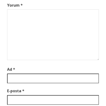
Yorum
*
Ad
*
E-posta
*