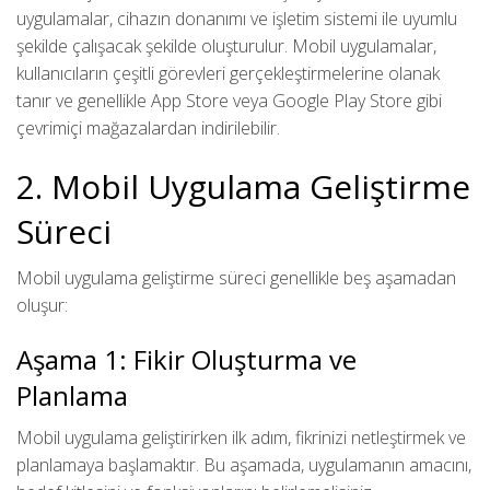
uygulamalar, cihazın donanımı ve işletim sistemi ile uyumlu
şekilde çalışacak şekilde oluşturulur. Mobil uygulamalar,
kullanıcıların çeşitli görevleri gerçekleştirmelerine olanak
tanır ve genellikle App Store veya Google Play Store gibi
çevrimiçi mağazalardan indirilebilir.
2. Mobil Uygulama Geliştirme
Süreci
Mobil uygulama geliştirme süreci genellikle beş aşamadan
oluşur:
Aşama 1: Fikir Oluşturma ve
Planlama
Mobil uygulama geliştirirken ilk adım, fikrinizi netleştirmek ve
planlamaya başlamaktır. Bu aşamada, uygulamanın amacını,