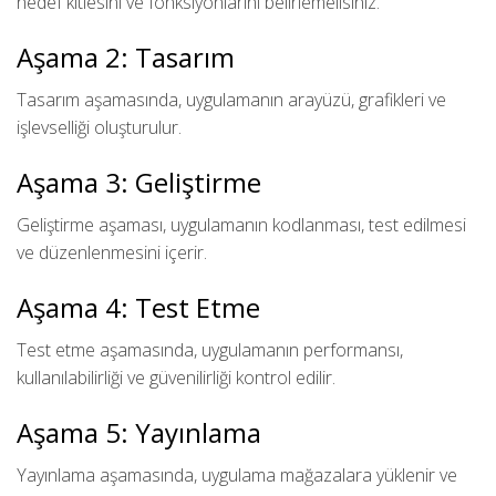
hedef kitlesini ve fonksiyonlarını belirlemelisiniz.
Aşama 2: Tasarım
Tasarım aşamasında, uygulamanın arayüzü, grafikleri ve
işlevselliği oluşturulur.
Aşama 3: Geliştirme
Geliştirme aşaması, uygulamanın kodlanması, test edilmesi
ve düzenlenmesini içerir.
Aşama 4: Test Etme
Test etme aşamasında, uygulamanın performansı,
kullanılabilirliği ve güvenilirliği kontrol edilir.
Aşama 5: Yayınlama
Yayınlama aşamasında, uygulama mağazalara yüklenir ve