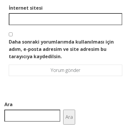
İnternet sitesi
Daha sonraki yorumlarımda kullanılması için
adım, e-posta adresim ve site adresim bu
tarayıcıya kaydedilsin.
Ara
Ara