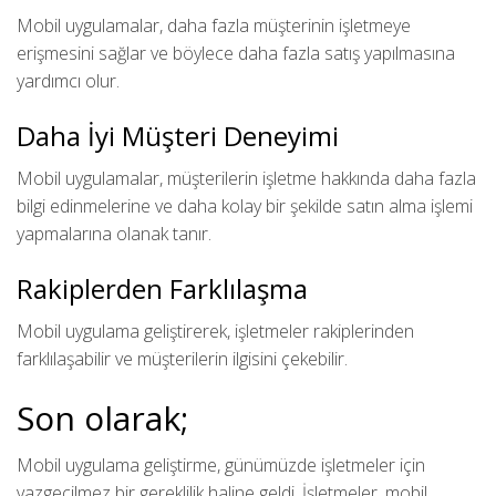
Mobil uygulamalar, daha fazla müşterinin işletmeye
erişmesini sağlar ve böylece daha fazla satış yapılmasına
yardımcı olur.
Daha İyi Müşteri Deneyimi
Mobil uygulamalar, müşterilerin işletme hakkında daha fazla
bilgi edinmelerine ve daha kolay bir şekilde satın alma işlemi
yapmalarına olanak tanır.
Rakiplerden Farklılaşma
Mobil uygulama geliştirerek, işletmeler rakiplerinden
farklılaşabilir ve müşterilerin ilgisini çekebilir.
Son olarak;
Mobil uygulama geliştirme, günümüzde işletmeler için
vazgeçilmez bir gereklilik haline geldi. İşletmeler, mobil