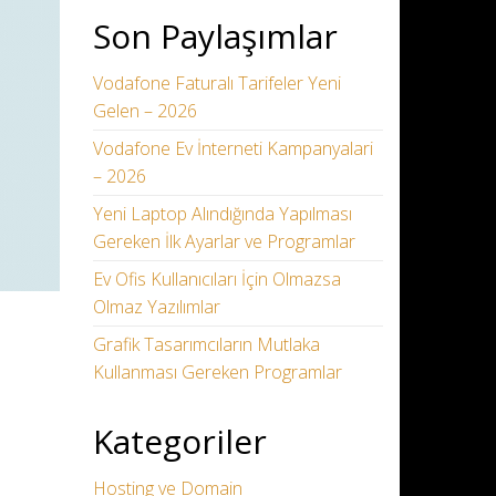
Son Paylaşımlar
Vodafone Faturalı Tarifeler Yeni
Gelen – 2026
Vodafone Ev İnterneti Kampanyalari
– 2026
Yeni Laptop Alındığında Yapılması
Gereken İlk Ayarlar ve Programlar
Ev Ofis Kullanıcıları İçin Olmazsa
Olmaz Yazılımlar
Grafik Tasarımcıların Mutlaka
Kullanması Gereken Programlar
Kategoriler
Hosting ve Domain