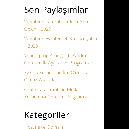
Son Paylaşımlar
Vodafone Faturalı Tarifeler Yeni
Gelen – 2026
Vodafone Ev İnterneti Kampanyalari
– 2026
Yeni Laptop Alındığında Yapılması
Gereken İlk Ayarlar ve Programlar
Ev Ofis Kullanıcıları İçin Olmazsa
Olmaz Yazılımlar
Grafik Tasarımcıların Mutlaka
Kullanması Gereken Programlar
Kategoriler
Hosting ve Domain